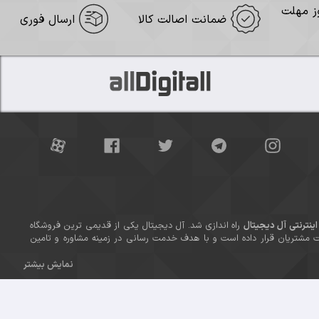
ضمانت اصالت کالا
ارسال فوری