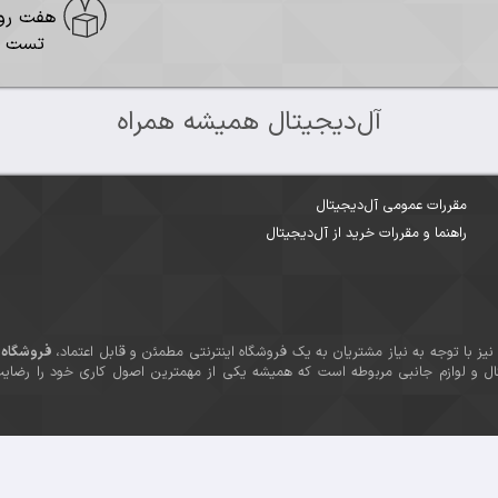
هفت روز مهلت
تست
آل‌دیجیتال همیشه همراه
ی آل‌دیجیتال
رات خرید از آل‌دیجیتال