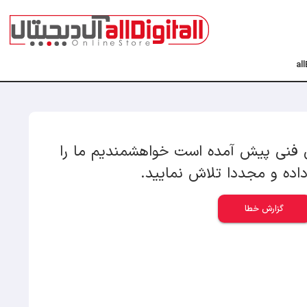
 پیش آمده است خواهشمندیم ما را
 مجددا تلاش نمایید.
ارش خطا