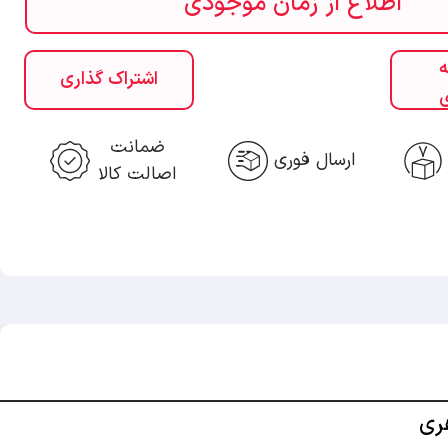
اطلاع از زمان موجودی
ه
اشتراک گذاری
ی
ضمانت
ارسال فوری
اصالت کالا
ری