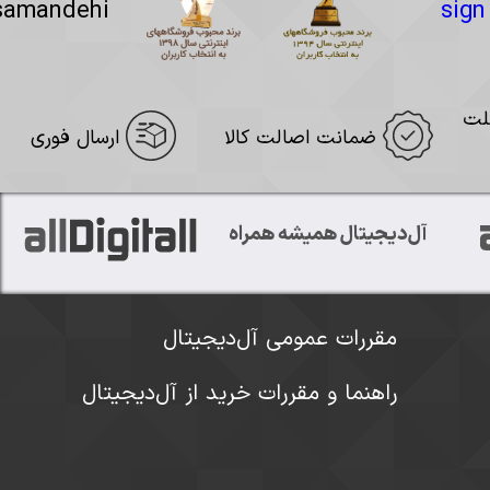
لت
ضمانت اصالت کالا
ارسال فوری
آل‌دیجیتال همیشه همراه
مقررات عمومی آل‌دیجیتال
راهنما و مقررات خرید از آل‌دیجیتال