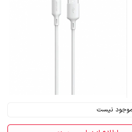
موجود نیست