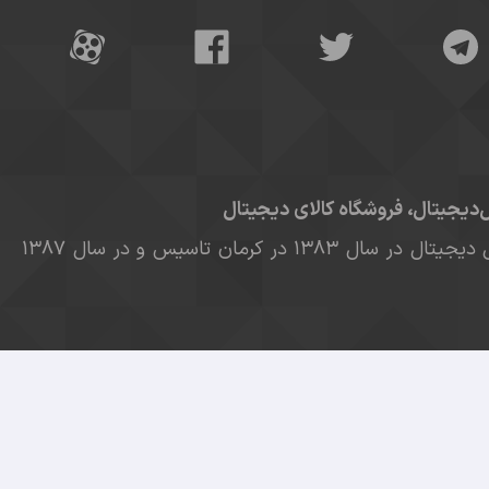
ل‌دیجیتال، فروشگاه کالای دیجیتال
فروشگاه موبایل آل دیجیتال در سال ۱۳۸۳ در کرمان تاسیس و در سال ۱۳۸۷
از مشتریان به یک فروشگاه اینترنتی مطمئن و قابل اعتماد،
آل دیجیتال
راه اندازی شد. آل دیجیتال یکی از قدیمی ترین
نتی
موبایل
، تبلت، لپ تاپ، لوازم جانبی و بطور کلی کالاهای
جانبی مربوطه است که همیشه یکی از مهمترین اصول کاری
تریان قرار داده است و با هدف خدمت رسانی در زمینه