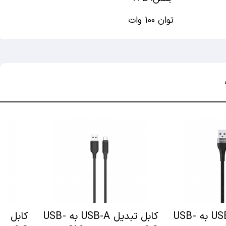
توان ۱۰۰ وات
کابل تبدیل USB-A به USB-
کابل تبدیل USB-A به USB-