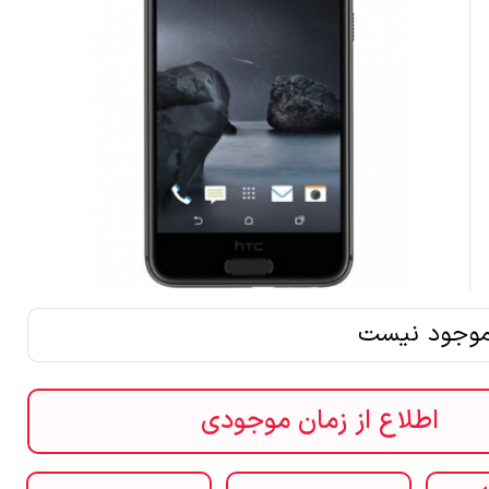
موجود نیست
اطلاع از زمان موجودی