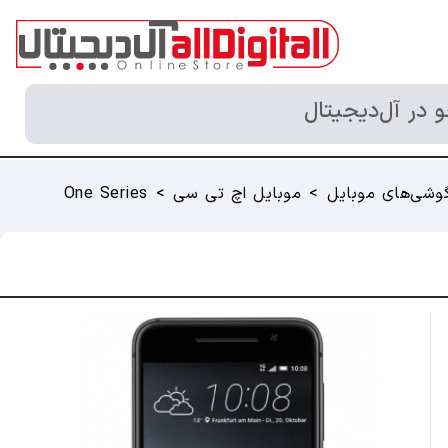
در آل‌دیجیتال
وشی‌های موبایل
>
موبایل اچ تی سی
>
One Series