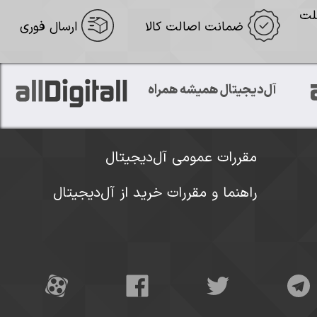
لت
ضمانت اصالت کالا
ارسال فوری
آل‌دیجیتال همیشه همراه
مقررات عمومی آل‌دیجیتال
راهنما و مقررات خرید از آل‌دیجیتال